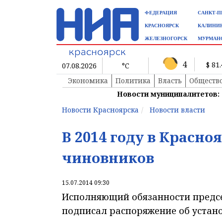
ФЕДЕРАЦИЯ
САНКТ-П
КРАСНОЯРСК
КАЛИНИ
ЖЕЛЕЗНОГОРСК
МУРМАН
4
$ 81
07.08.2026
°C
Экономика
Политика
Власть
Обществ
Новости муниципалитетов:
Новости Красноярска
Новости власти
В 2014 году в Красно
чиновников
15.07.2014 09:30
Исполняющий обязанности предсе
подписал распоряжение об устан