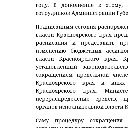
году. В дополнение к этому,
сотрудников Администрации Губе
Подписанным сегодня распоряже
власти Красноярского края пре
расписания и представить пр
изменению бюджетных ассигно
власти Красноярского края. 
установленный законодательс
сокращением предельной числе
Красноярского края и иных 
Красноярского края. Минист
перераспределение средств, 
органов исполнительной власти К
Саму процедуру сокращения 