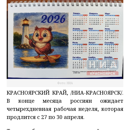
Фото: НИА
КРАСНОЯРСКИЙ КРАЙ, /НИА-КРАСНОЯРСК/.
В конце месяца россиян ожидает
четырехдневная рабочая неделя, которая
продлится с 27 по 30 апреля.