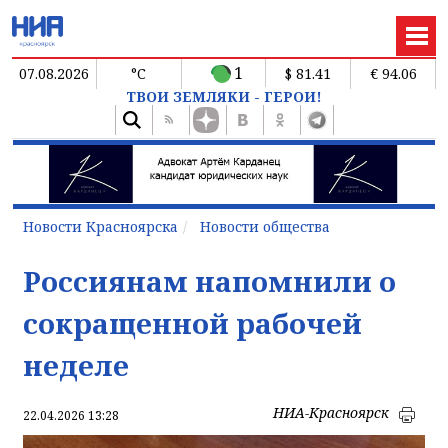
1
07.08.2026
°C
$ 81.41
€ 94.06
ТВОИ ЗЕМЛЯКИ - ГЕРОИ!
Новости Красноярска
Новости общества
Россиянам напомнили о
сокращенной рабочей
неделе
НИА-Красноярск
22.04.2026 13:28