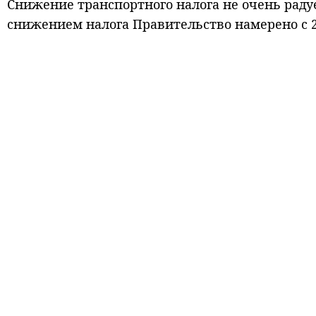
Снижение транспортного налога не очень радуе
снижением налога Правительство намерено с 2