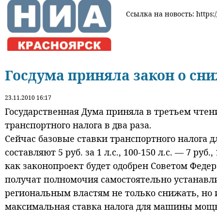
Ссылка на новость: https:/
Госдума приняла закон о сн
23.11.2010 16:17
Государственная Дума приняла в третьем чтен
транспортного налога в два раза.
Сейчас базовые ставки транспортного налога д
составляют 5 руб. за 1 л.с., 100-150 л.с. — 7 руб.,
как законопроект будет одобрен Советом Феде
получат полномочия самостоятельно устанавли
региональным властям не только снижать, но и
максимальная ставка налога для машины мощность