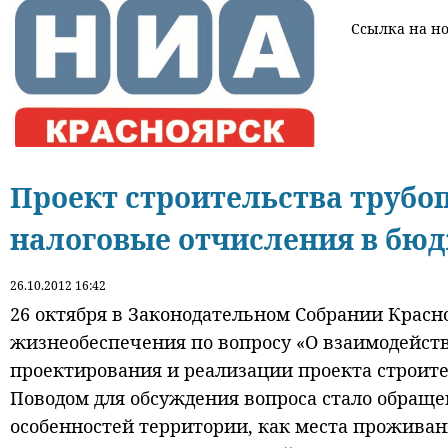
Ссылка на нов
Проект строительства трубо
налоговые отчисления в бюд
26.10.2012 16:42
26 октября в Законодательном Собрании Крас
жизнеобеспечения по вопросу «О взаимодейств
проектирования и реализации проекта строите
Поводом для обсуждения вопроса стало обращен
особенностей территории, как места проживан