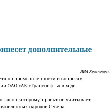
принесет дополнительные
НИА-Красноярск
тета по промышленности и вопросам
ии ОАО «АК «Транснефть» в ходе
огласно которому, проект не учитывает
очисленных народов Севера.