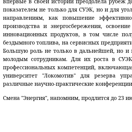
впервые в своей истории преодолела рубеж 
показателем не только для СУЭК, но и для уго
направлениям, как повышение эффективно
производства и энергосбережения, освоение
инновационных продуктов, в том числе полу
бездымного топлива, на сервисных предприят
Большую роль не только в дальнейшей, но и
молодым сотрудникам. Для их роста в СУЭ
профессиональных компетенций, включающая
университет "Локомотив" для резерва упр
различные научно-практические конференции
Смена "Энергия", напомним, продлится до 23 и