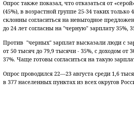
Опрос также показал, что отказаться от «серой
(45%), в возрастной группе 25-34 таких только 4
склонны согласиться на невыгодное предложение
до 24 лет согласны на "черную" зарплату 35%, 35
Против "черных" зарплат высказали люди с зар
от 50 тысяч до 79,9 тысячи - 35%, с доходом от 3
37%. Чаще готовы согласиться на такую зарплат
Опрос проводился 22—23 августа среди 1,6 ты
в 377 населенных пунктах из всех округов Росс