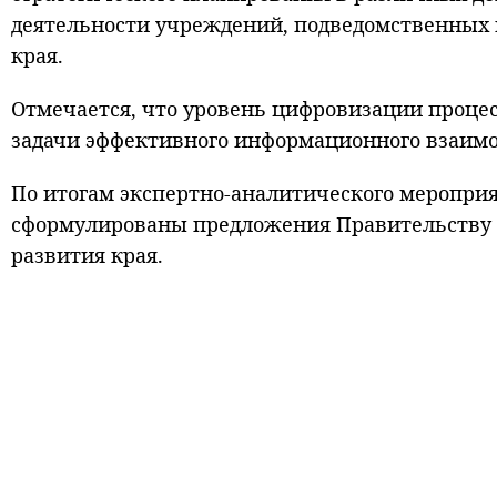
деятельности учреждений, подведомственных 
края.
Отмечается, что уровень цифровизации процес
задачи эффективного информационного взаимо
По итогам экспертно-аналитического мероприя
сформулированы предложения Правительству к
развития края.