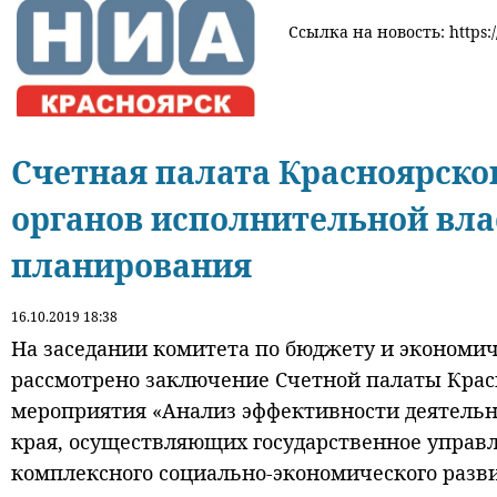
Ссылка на новость: https:
Счетная палата Красноярско
органов исполнительной влас
планирования
16.10.2019 18:38
На заседании комитета по бюджету и экономич
рассмотрено заключение Счетной палаты Красн
мероприятия «Анализ эффективности деятельн
края, осуществляющих государственное управл
комплексного социально-экономического разви