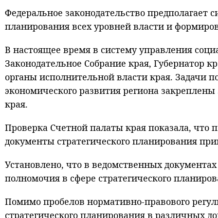
Федеральное законодательство предполагает с
планирования всех уровней власти и формиро
В настоящее время в систему управления соц
Законодательное Собрание края, Губернатор к
органы исполнительной власти края. Задачи п
экономического развития региона закреплены
края.
Проверка Счетной палаты края показала, что п
документы стратегического планирования при
Установлено, что в ведомственных документах
полномочия в сфере стратегического планиро
Помимо пробелов нормативно-правового регул
стратегического планирования в различных до