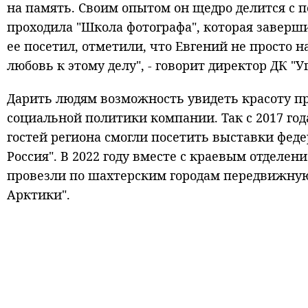
на память. Своим опытом он щедро делится с 
проходила "Школа фотографа", которая заверш
ее посетил, отметили, что Евгений не просто н
любовь к этому делу", - говорит директор ДК "
Дарить людям возможность увидеть красоту 
социальной политики компании. Так с 2017 го
гостей региона смогли посетить выставки фед
Россия". В 2022 году вместе с краевым отделе
провезли по шахтерским городам передвижную
Арктики".