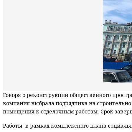
Говоря о реконструкции общественного простр
компания выбрала подрядчика на строительно
помещения к отделочным работам. Срок заверше
Работы в рамках комплексного плана социальн