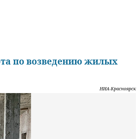
бота по возведению жилых
НИА-Красноярск