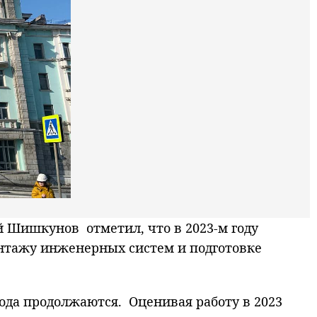
й Шишкунов отметил, что в 2023-м году
нтажу инженерных систем и подготовке
ода продолжаются. Оценивая работу в 2023