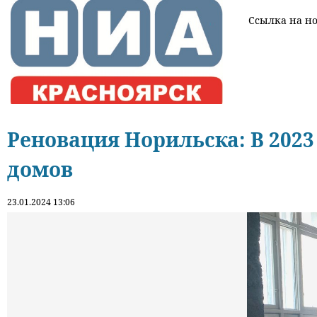
Ссылка на нов
Реновация Норильска: В 202
домов
23.01.2024 13:06