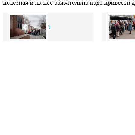
полезная и на нее обязательно надо привести д