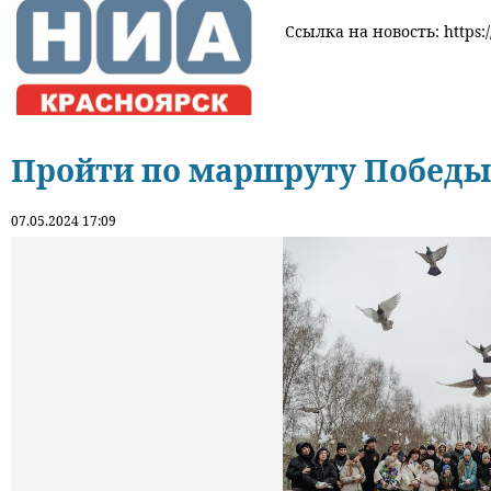
Ссылка на новость: https:
Пройти по маршруту Победы
07.05.2024 17:09