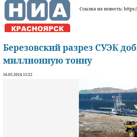
Ссылка на новость: https:
Березовский разрез СУЭК до
миллионную тонну
16.05.2024 15:22