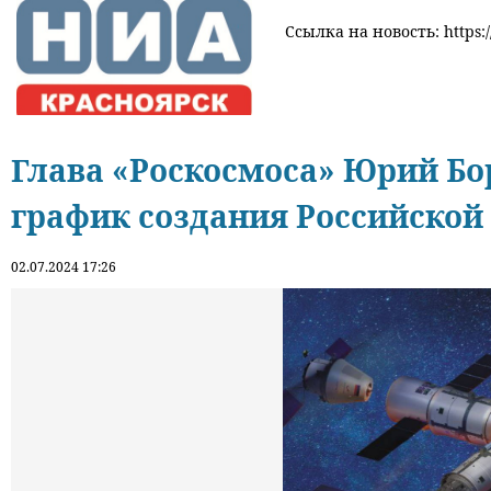
Ссылка на новость: https:
Глава «Роскосмоса» Юрий Бо
график создания Российской
02.07.2024 17:26