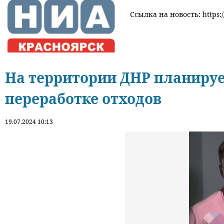
Ссылка на новость: https:
На территории ДНР планируе
переработке отходов
19.07.2024 10:13