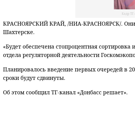
Кадр ТГ
КРАСНОЯРСКИЙ КРАЙ, /НИА-КРАСНОЯРСК/. Они 
Шахтерске.
«Будет обеспечена стопроцентная сортировка и
отдела регуляторной деятельности Госкомэкоп
Планировалось введение первых очередей в 20
сроки будут сдвинуты.
Об этом сообщил ТГ-канал «Донбасс решает».