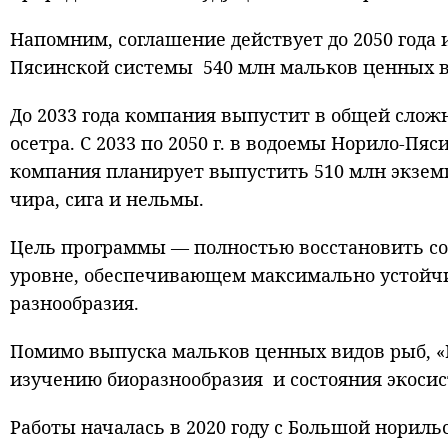
Напомним, соглашение действует до 2050 года
Пясинской системы 540 млн мальков ценных вид
До 2033 года компания выпустит в общей слож
осетра. С 2033 по 2050 г. в водоемы Норило-П
компания планирует выпустить 510 млн экземп
чира, сига и нельмы.
Цель программы — полностью восстановить со
уровне, обеспечивающем максимально устойч
разнообразия.
Помимо выпуска мальков ценных видов рыб, «
изучению биоразнообразия и состояния экоси
Работы началась в 2020 году с Большой нориль