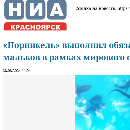
Ссылка на новость: https:
«Норникель» выполнил обяза
мальков в рамках мирового 
28.08.2024 11:04