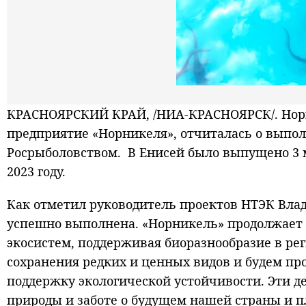
КРАСНОЯРСКИЙ КРАЙ, /НИА-КРАСНОЯРСК/. Нори
предприятие «Норникеля», отчиталась о выполн
Росрыболовством. В Енисей было выпущено 3 м
2023 году.
Как отметил руководитель проектов НТЭК Влад
успешно выполнена. «Норникель» продолжает 
экосистем, поддерживая биоразнообразие в ре
сохранения редких и ценных видов и будем п
поддержку экологической устойчивости. Эти 
природы и заботе о будущем нашей страны и п