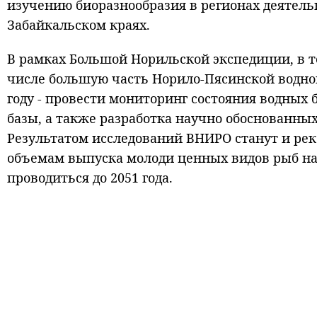
изучению биоразнообразия в регионах деятель
Забайкальском краях.
В рамках Большой Норильской экспедиции, в т
числе большую часть Норило-Пясинской водн
году - провести мониторинг состояния водных 
базы, а также разработка научно обоснованны
Результатом исследований ВНИРО станут и р
объемам выпуска молоди ценных видов рыб на
проводиться до 2051 года.