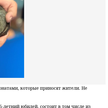
онатами, которые приносят жители. Не
5-летний юбилей, состоит в том числе из