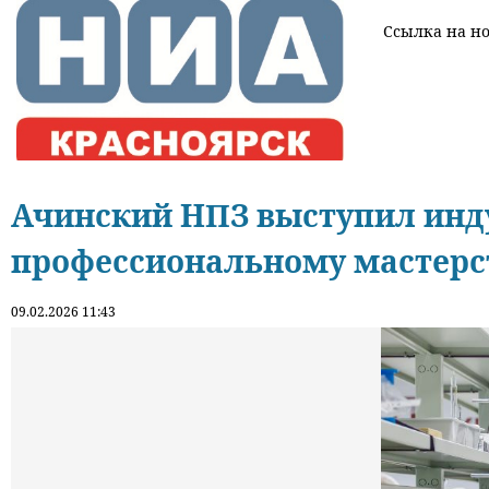
Ссылка на нов
Ачинский НПЗ выступил инд
профессиональному мастерс
09.02.2026 11:43