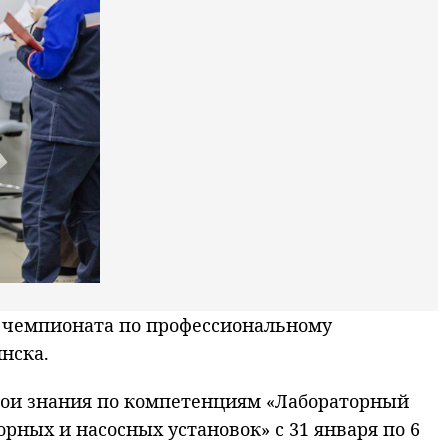
 чемпионата по профессиональному
нска.
свои знания по компетенциям «Лабораторный
рных и насосных установок» с 31 января по 6