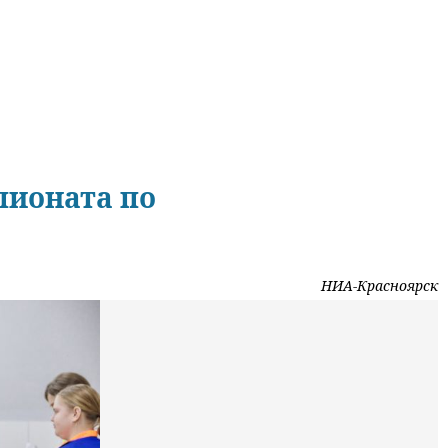
ионата по
НИА-Красноярск