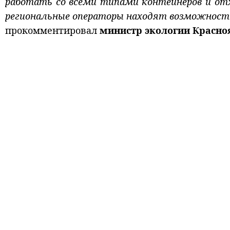
работать со всеми типами контейнеров и от
региональные операторы находят возможность
прокомментировал
министр экологии Красно