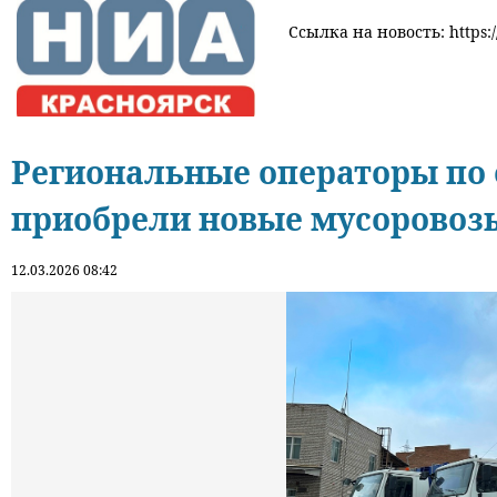
Ссылка на новость: https:
Региональные операторы по
приобрели новые мусоровоз
12.03.2026 08:42