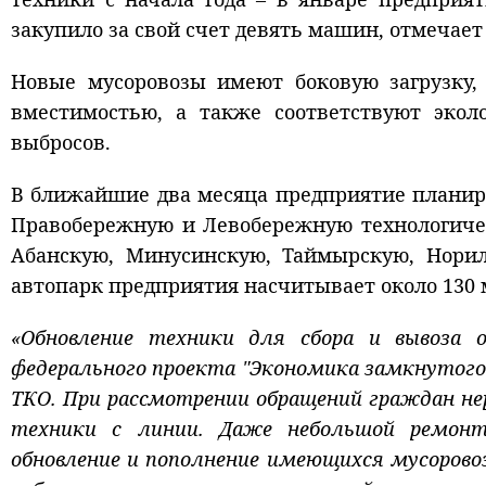
закупило за свой счет девять машин, отмечает
Новые мусоровозы имеют боковую загрузку,
вместимостью, а также соответствуют экол
выбросов.
В ближайшие два месяца предприятие планир
Правобережную и Левобережную технологичес
Абанскую, Минусинскую, Таймырскую, Норил
автопарк предприятия насчитывает около 130 
«Обновление техники для сбора и вывоза
федерального проекта "Экономика замкнутого 
ТКО. При рассмотрении обращений граждан не
техники с линии. Даже небольшой ремон
обновление и пополнение имеющихся мусоров