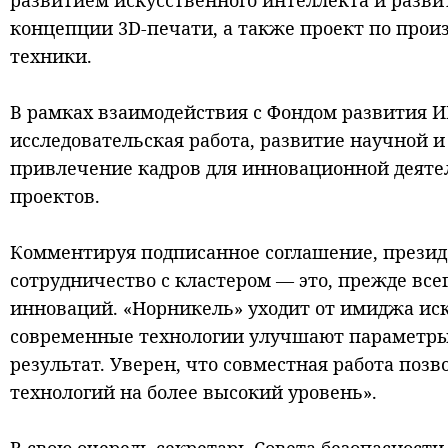
развитием искусственного интеллекта и разв
концепции 3D-печати, а также проект по прои
техники.
В рамках взаимодействия с Фондом развития И
исследовательская работа, развитие научной и
привлечение кадров для инновационной деяте
проектов.
Комментируя подписанное соглашение, презид
сотрудничество с кластером — это, прежде всег
инноваций. «Норникель» уходит от имиджа ис
современные технологии улучшают параметры
результат. Уверен, что совместная работа по
технологий на более высокий уровень».