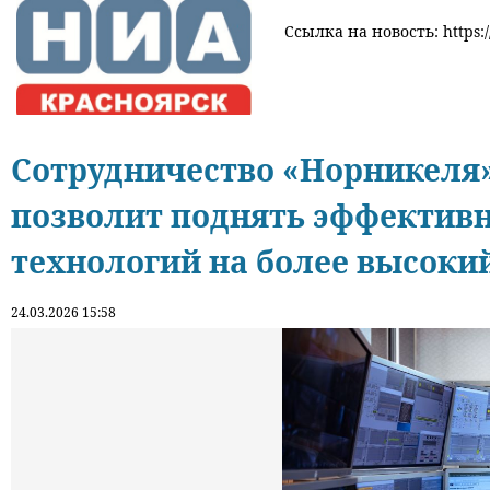
Ссылка на новость: https:
Сотрудничество «Норникеля»
позволит поднять эффектив
технологий на более высоки
24.03.2026 15:58