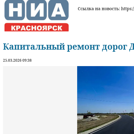
Ссылка на новость: https:
Капитальный ремонт дорог Д
25.03.2026 09:38