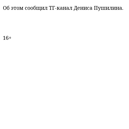
Об этом сообщил ТГ-канал Дениса Пушилина.
16+