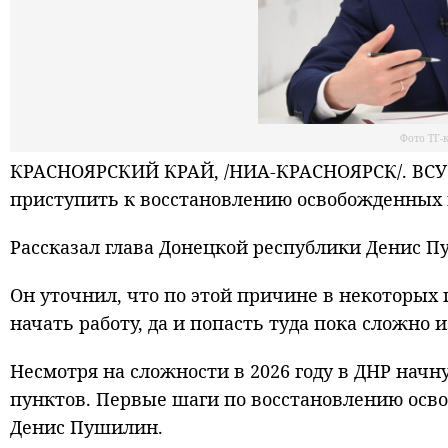
Фото ТГ
КРАСНОЯРСКИЙ КРАЙ, /НИА-КРАСНОЯРСК/. ВСУ 
приступить к восстановлению освобожденных 
Рассказал глава Донецкой республики Денис П
Он уточнил, что по этой причине в некоторых
начать работу, да и попасть туда пока сложно 
Несмотря на сложности в 2026 году в ДНР нач
пунктов. Первые шаги по восстановлению осво
Денис Пушилин.