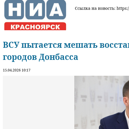
Ссылка на новость: https:
ВСУ пытается мешать восст
городов Донбасса
15.04.2026 10:17