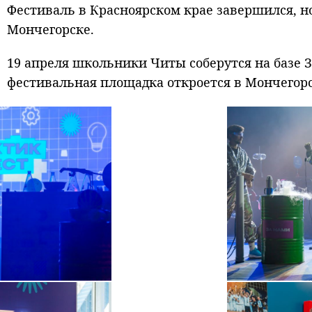
Фестиваль в Красноярском крае завершился, но
Мончегорске.
19 апреля школьники Читы соберутся на базе 
фестивальная площадка откроется в Мончегорс