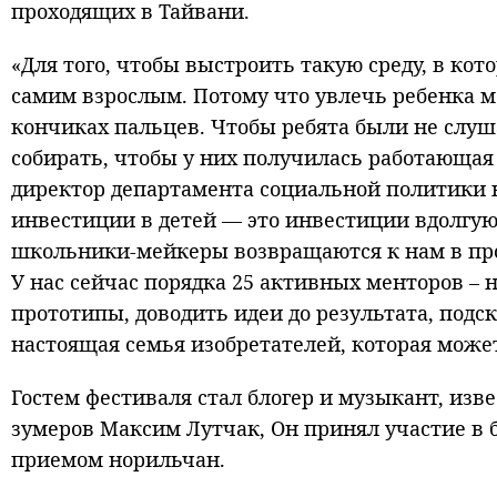
проходящих в Тайвани.
«Для того, чтобы выстроить такую среду, в ко
самим взрослым. Потому что увлечь ребенка м
кончиках пальцев. Чтобы ребята были не слуш
собирать, чтобы у них получилась работающая 
директор департамента социальной политики 
инвестиции в детей — это инвестиции вдолгую
школьники-мейкеры возвращаются к нам в прое
У нас сейчас порядка 25 активных менторов –
прототипы, доводить идеи до результата, под
настоящая семья изобретателей, которая может
Гостем фестиваля стал блогер и музыкант, из
зумеров Максим Лутчак, Он принял участие в 
приемом норильчан.