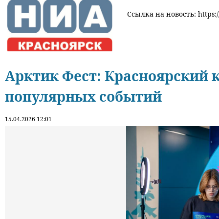
Ссылка на новость: https:
Арктик Фест: Красноярский к
популярных событий
15.04.2026 12:01