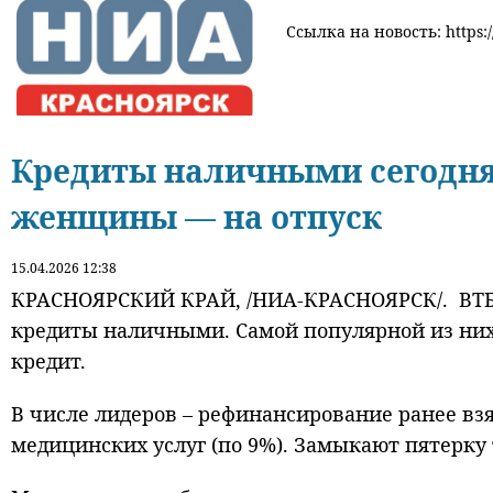
Ссылка на новость: https:
Кредиты наличными сегодня
женщины — на отпуск
15.04.2026 12:38
КРАСНОЯРСКИЙ КРАЙ, /НИА-КРАСНОЯРСК/. ВТБ
кредиты наличными. Самой популярной из них 
кредит.
В числе лидеров – рефинансирование ранее взя
медицинских услуг (по 9%). Замыкают пятерку 