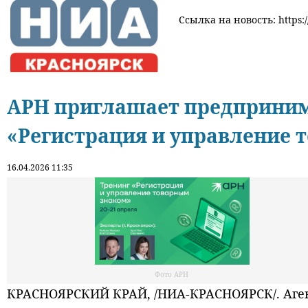
Ссылка на новость: https:
АРН приглашает предприним
«Регистрация и управление 
16.04.2026 11:35
Фото АРН
КРАСНОЯРСКИЙ КРАЙ, /НИА-КРАСНОЯРСК/. Аген