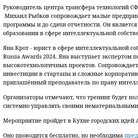
Руководитель центра трансфера технологий СФ
Михаил Рыбков сопровождает малые предприяти
программы и до сдачи отчетности. Он являетс
образования в сфере интеллектуальной собст
Яна Крот - юрист в сфере интеллектуальной со
Russia Awards 2024. Яна выступает экспертом 
высокотехнологичных проектов. Сопровождает 
инвестиции в стартапы и сложные корпоратив
приглашённый преподаватель по праву интелл
Организаторы отмечают, что тренинг будет по
системно управлять своими нематериальными 
Мероприятие пройдет в Кухне городских идей 
Оно проводится бесплатно, но необходима
пред