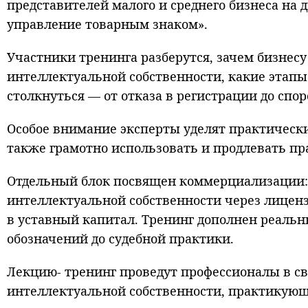
представителей малого и среднего бизнеса на
управление товарным знаком».
Участники тренинга разберутся, зачем бизнес
интеллектуальной собственности, какие этап
столкнуться — от отказа в регистрации до спор
Особое внимание эксперты уделят практически
также грамотно использовать и продлевать пр
Отдельный блок посвящен коммерциализации: 
интеллектуальной собственности через лиценз
в уставный капитал. Тренинг дополнен реаль
обозначений до судебной практики.
Лекцию- тренинг проведут профессионалы в св
интеллектуальной собственности, практикующ