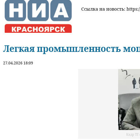
Ссылка на новость: https:
Легкая промышленность мощ
27.04.2026 18:09
Кадр ТГ