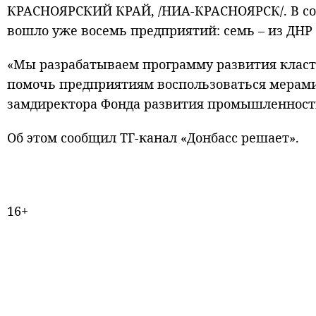
КРАСНОЯРСКИЙ КРАЙ, /НИА-КРАСНОЯРСК/. В со
вошло уже восемь предприятий: семь – из ДНР 
«Мы разрабатываем программу развития класт
помочь предприятиям воспользоваться мерами 
замдиректора Фонда развития промышленност
Об этом сообщил ТГ-канал «Донбасс решает».
16+