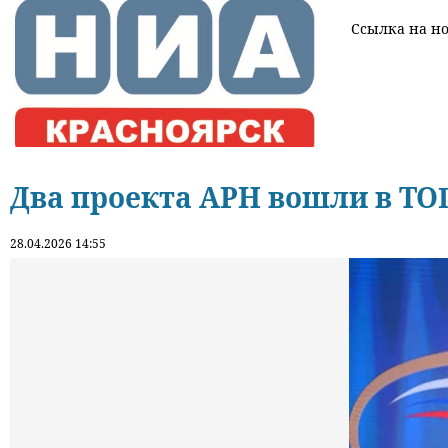
Ссылка на нов
Два проекта АРН вошли в ТО
28.04.2026 14:55