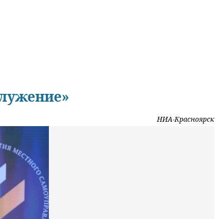
Служение»
НИА-Красноярск