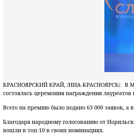
КРАСНОЯРСКИЙ КРАЙ, /НИА-КРАСНОЯРСК/. В Мос
состоялась церемония награждения лауреатов
Всего на премию было подано 63 000 заявок, а 
Благодаря народному голосованию от Норильск
вошли в топ-10 в своих номинациях.