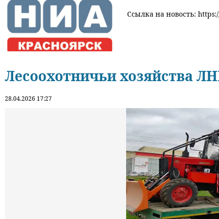
Ссылка на новость: https:
Лесоохотничьи хозяйства ЛНР
28.04.2026 17:27