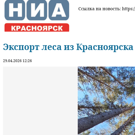
Ссылка на новость: https:
Экспорт леса из Красноярска 
29.04.2026 12:26