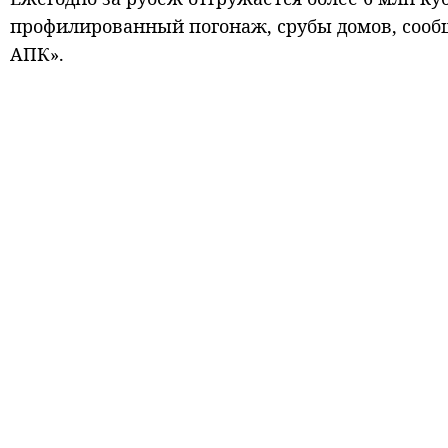
профилированный погонаж, срубы домов, сооб
АПК».