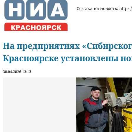
Ссылка на новость: https:
На предприятиях «Сибирског
Красноярске установлены н
30.04.2026 13:13