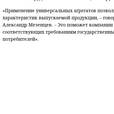
«Применение универсальных агрегатов позвол
характеристик выпускаемой продукции, – гов
Александр Мезенцев. – Это поможет компании
соответствующих требованиям государственны
потребителей».