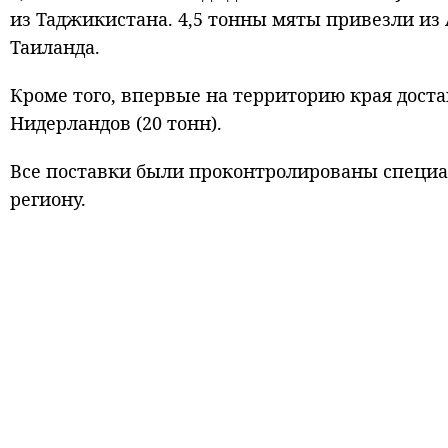
из Таджикистана. 4,5 тонны мяты привезли из 
Таиланда.
Кроме того, впервые на территорию края доста
Нидерландов (20 тонн).
Все поставки были проконтролированы специа
региону.