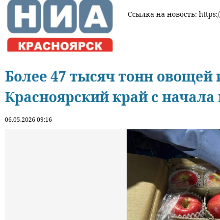
Ссылка на новость: https:
Более 47 тысяч тонн овощей
Красноярский край с начала 
06.05.2026 09:16