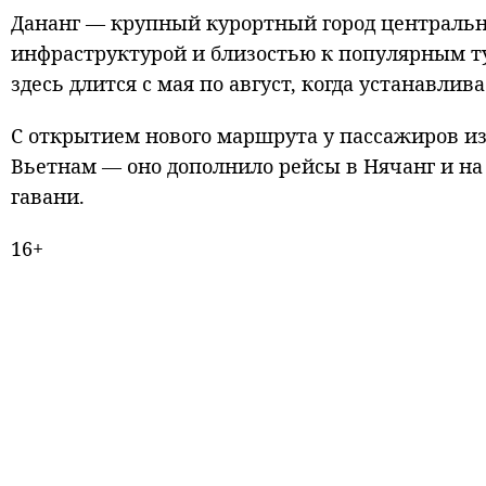
Дананг — крупный курортный город центральн
инфраструктурой и близостью к популярным т
здесь длится с мая по август, когда устанавлива
С открытием нового маршрута у пассажиров из
Вьетнам — оно дополнило рейсы в Нячанг и на 
гавани.
16+