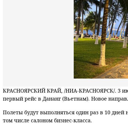
КРАСНОЯРСКИЙ КРАЙ, /НИА-КРАСНОЯРСК/. 3 ию
первый рейс в Дананг (Вьетнам). Новое направ
Полеты будут выполняться один раз в 10 дней 
том числе салоном бизнес-класса.