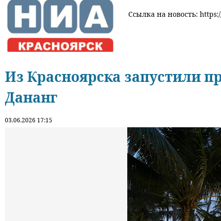
Ссылка на новость: https:
Из Красноярска запустили п
Дананг
03.06.2026 17:15