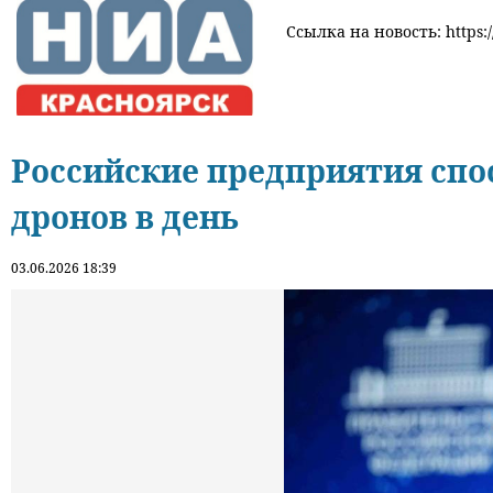
Ссылка на новость: https:
Российские предприятия спо
дронов в день
03.06.2026 18:39