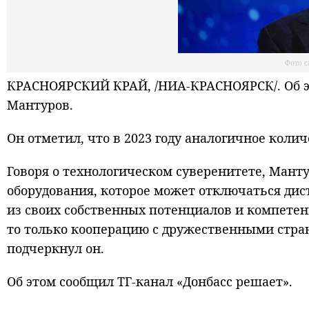
Фото с
КРАСНОЯРСКИЙ КРАЙ, /НИА-КРАСНОЯРСК/. Об э
Мантуров.
Он отметил, что в 2023 году аналогичное коли
Говоря о технологическом суверенитете, Манту
оборудования, которое может отключаться дис
из своих собственных потенциалов и компетен
то только кооперацию с дружественными стра
подчеркнул он.
Об этом сообщил ТГ-канал «Донбасс решает».