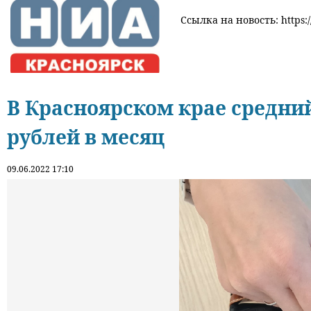
Ссылка на новость: https:/
В Красноярском крае средний
рублей в месяц
09.06.2022 17:10