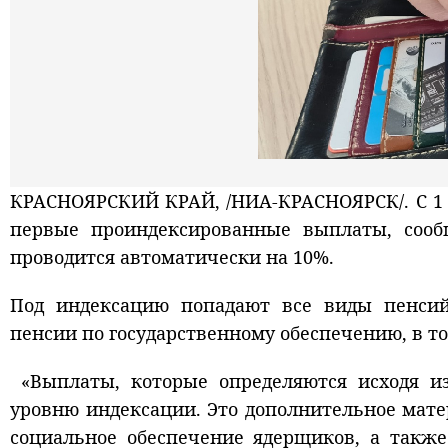
КРАСНОЯРСКИЙ КРАЙ, /НИА-КРАСНОЯРСК/. С 1
первые проиндексированные выплаты, соо
проводится автоматически на 10%.
Под индексацию попадают все виды пенси
пенсии по государственному обеспечению, в т
«Выплаты, которые определяются исходя и
уровню индексации. Это дополнительное мате
социальное обеспечение ядерщиков, а такж