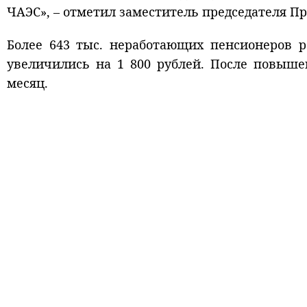
ЧАЭС», – отметил заместитель председателя П
Более 643 тыс. неработающих пенсионеров р
увеличились на 1 800 рублей. После повыше
месяц.