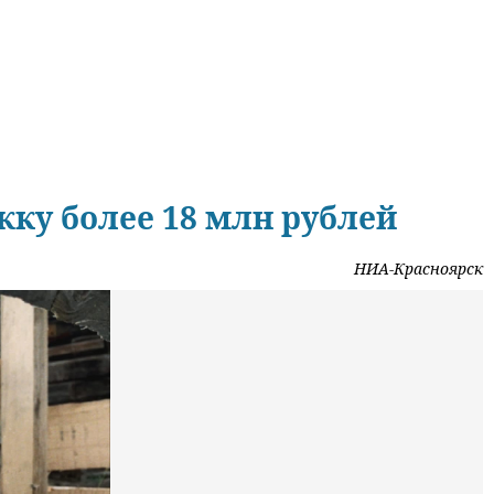
ку более 18 млн рублей
НИА-Красноярск