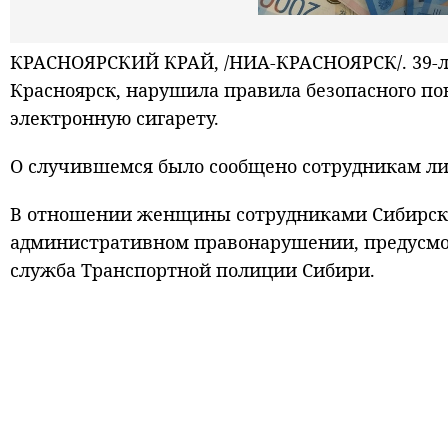
КРАСНОЯРСКИЙ КРАЙ, /НИА-КРАСНОЯРСК/. 39-л
Красноярск, нарушила правила безопасного по
электронную сигарету.
О случившемся было сообщено сотрудникам ли
В отношении женщины сотрудниками Сибирског
административном правонарушении, предусмотр
служба Транспортной полиции Сибири.