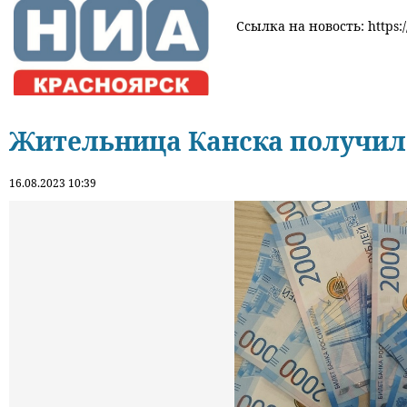
Ссылка на новость: https:/
Жительница Канска получила
16.08.2023 10:39