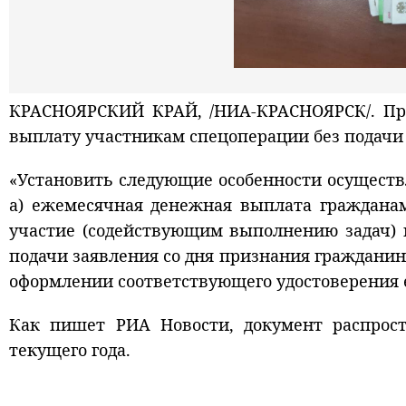
КРАСНОЯРСКИЙ КРАЙ, /НИА-КРАСНОЯРСК/. Пр
выплату участникам спецоперации без подачи
«Установить следующие особенности осуществ
а) ежемесячная денежная выплата граждана
участие (содействующим выполнению задач) 
подачи заявления со дня признания гражданин
оформлении соответствующего удостоверения ед
Как пишет РИА Новости, документ распрост
текущего года.