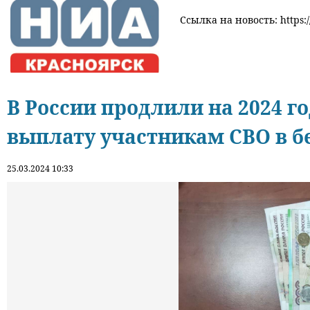
Ссылка на новость: https:/
В России продлили на 2024 
выплату участникам СВО в б
25.03.2024 10:33