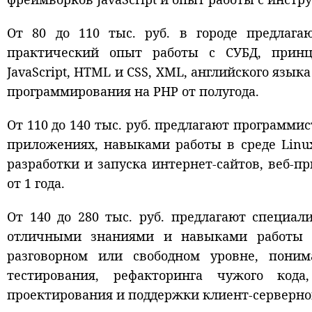
От 80 до 110 тыс. руб. в городе предлаг
практический опыт работы с СУБД, принци
JavaScript, HTML и CSS, XML, английского язы
программирования на PHP от полугода.
От 110 до 140 тыс. руб. предлагают программ
приложениях, навыками работы в среде Linu
разработки и запуска интернет-сайтов, веб-
от 1 года.
От 140 до 280 тыс. руб. предлагают специа
отличными знаниями и навыками работы с
разговорном или свободном уровне, поним
тестирования, рефакторинга чужого кода
проектирования и поддержки клиент-серверног