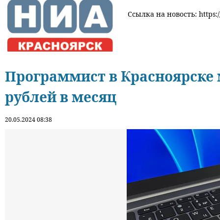
Ссылка на новость: https:/
Программист в Красноярске 
рублей в месяц
20.05.2024 08:38