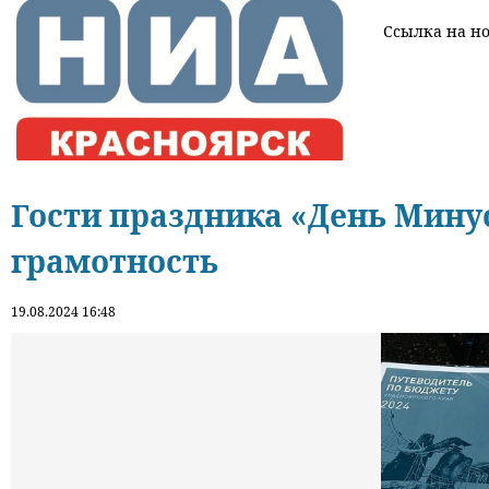
Ссылка на нов
Гости праздника «День Мину
грамотность
19.08.2024 16:48