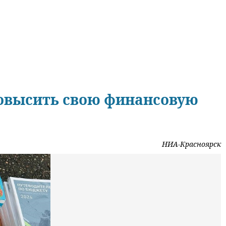
повысить свою финансовую
НИА-Красноярск