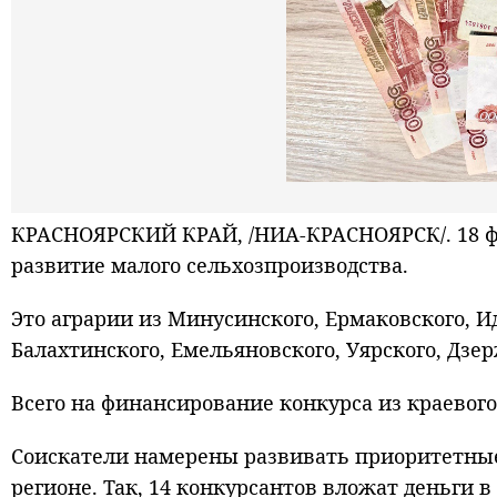
КРАСНОЯРСКИЙ КРАЙ, /НИА-КРАСНОЯРСК/. 18 фе
развитие малого сельхозпроизводства.
Это аграрии из Минусинского, Ермаковского, И
Балахтинского, Емельяновского, Уярского, Дзе
Всего на финансирование конкурса из краевог
Соискатели намерены развивать приоритетные
регионе. Так, 14 конкурсантов вложат деньги в