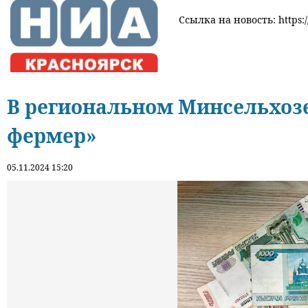
Ссылка на новость: https:/
В региональном Минсельхозе
фермер»
05.11.2024 15:20