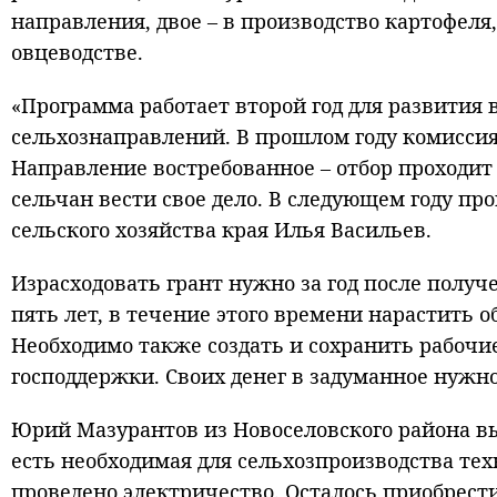
направления, двое – в производство картофеля
овцеводстве.
«Программа работает второй год для развития 
сельхознаправлений. В прошлом году комиссия
Направление востребованное – отбор проходит 
сельчан вести свое дело. В следующем году пр
сельского хозяйства края Илья Васильев.
Израсходовать грант нужно за год после полу
пять лет, в течение этого времени нарастить 
Необходимо также создать и сохранить рабочие
господдержки. Своих денег в задуманное нужн
Юрий Мазурантов из Новоселовского района вы
есть необходимая для сельхозпроизводства тех
проведено электричество. Осталось приобрес