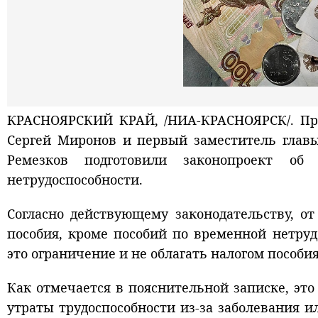
КРАСНОЯРСКИЙ КРАЙ, /НИА-КРАСНОЯРСК/. Пред
Сергей Миронов и первый заместитель главы
Ремезков подготовили законопроект о
нетрудоспособности.
Согласно действующему законодательству, о
пособия, кроме пособий по временной нетру
это ограничение и не облагать налогом пособи
Как отмечается в пояснительной записке, это
утраты трудоспособности из-за заболевания 