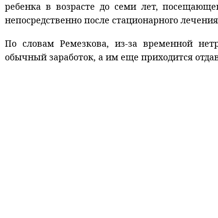
ребенка в возрасте до семи лет, посещающе
непосредственно после стационарного лечения
По словам Ремезкова, из-за временной нет
обычный заработок, а им еще приходится отдав