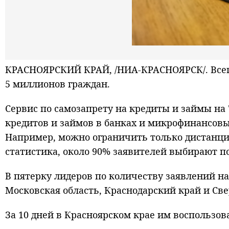
КРАСНОЯРСКИЙ КРАЙ, /НИА-КРАСНОЯРСК/. Всего
5 миллионов граждан.
Сервис по самозапрету на кредиты и займы на 
кредитов и займов в банках и микрофинансов
Например, можно ограничить только дистанци
статистика, около 90% заявителей выбирают п
В пятерку лидеров по количеству заявлений на
Московская область, Краснодарский край и Све
За 10 дней в Красноярском крае им воспользов