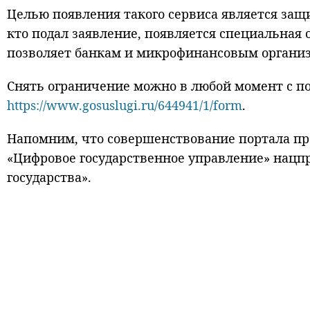
Целью появления такого сервиса является защ
кто подал заявление, появляется специальная 
позволяет банкам и микрофинансовым организ
Снять ограничение можно в любой момент с по
https://www.gosuslugi.ru/644941/1/form
.
Напомним, что совершенствование портала пр
«Цифровое государственное управление» нацп
государства».