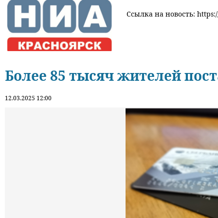
Ссылка на новость: https:/
Более 85 тысяч жителей пос
12.03.2025 12:00