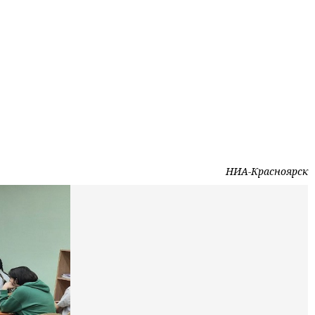
НИА-Красноярск