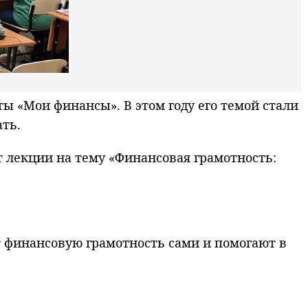
 «Мои финансы». В этом году его темой стали
ть.
 лекции на тему «Финансовая грамотность:
 финансовую грамотность сами и помогают в