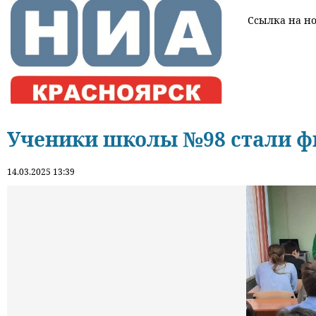
Ссылка на нов
Ученики школы №98 стали ф
14.03.2025 13:39