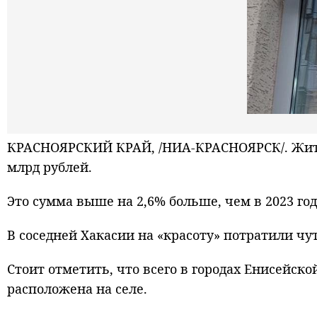
КРАСНОЯРСКИЙ КРАЙ, /НИА-КРАСНОЯРСК/. Жител
млрд рублей.
Это сумма выше на 2,6% больше, чем в 2023 год
В соседней Хакасии на «красоту» потратили чут
Стоит отметить, что всего в городах Енисейск
расположена на селе.