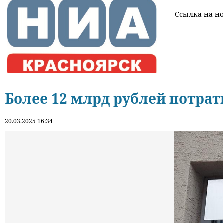
Ссылка на нов
Более 12 млрд рублей потра
20.03.2025 16:34