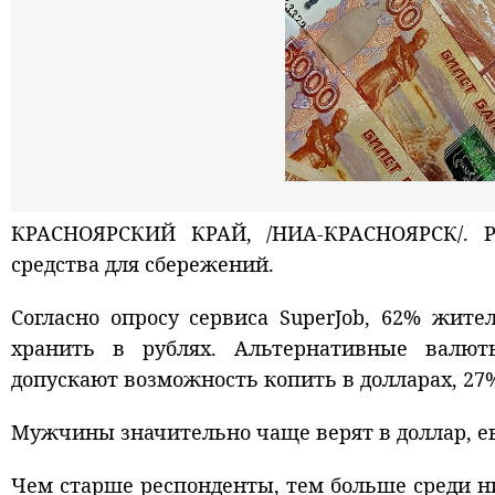
КРАСНОЯРСКИЙ КРАЙ, /НИА-КРАСНОЯРСК/. Ру
средства для сбережений.
Согласно опросу сервиса SuperJob, 62% жит
хранить в рублях. Альтернативные валю
допускают возможность копить в долларах, 27%
Мужчины значительно чаще верят в доллар, е
Чем старше респонденты, тем больше среди н