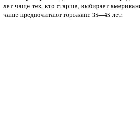
лет чаще тех, кто старше, выбирает америка
чаще предпочитают горожане 35—45 лет.