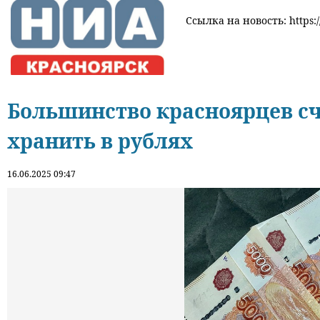
Ссылка на новость: https:/
Большинство красноярцев сч
хранить в рублях
16.06.2025 09:47