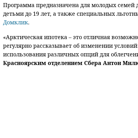
Программа предназначена для молодых семей до
детьми до 19 лет, а также специальных льготны
Домклик
.
«Арктическая ипотека – это отличная возможн
регулярно рассказывает об изменении условий
использования различных опций для облегчени
Красноярским отделением Сбера Антон Мил