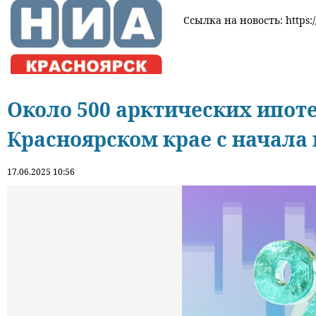
Ссылка на новость: https:/
Около 500 арктических ипоте
Красноярском крае с начала 
17.06.2025 10:56