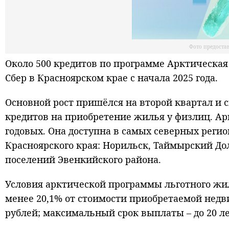
Фото предоста
Около 500 кредитов по программе Арктическая
Сбер в Красноярском крае с начала 2025 года.
Основной рост пришёлся на второй квартал и 
кредитов на приобретение жилья у физлиц. Арк
годовых. Она доступна в самых северных реги
Красноярского края: Норильск, Таймырский До
поселений Эвенкийского района.
Условия арктической программы льготного жи
менее 20,1% от стоимости приобретаемой нед
рублей; максимальный срок выплаты – до 20 лет