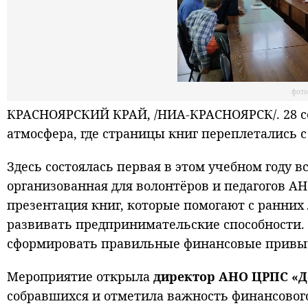
фот
КРАСНОЯРСКИЙ КРАЙ, /НИА-КРАСНОЯРСК/. 28 се
атмосфера, где страницы книг переплетались с
Здесь состоялась первая в этом учебном году 
организованная для волонтёров и педагогов А
презентация книг, которые помогают с ранних
развивать предпринимательские способности. 
сформировать правильные финансовые привычк
Мероприятие открыла
директор АНО ЦРПС «
собравшихся и отметила важность финансовог