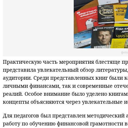
фот
Практическую часть мероприятия блестяще пр
представила увлекательный обзор литературы
аудитории. Среди представленных книг были 
личными финансами, так и современные отече
реалий. Особое внимание было уделено книгам
концепты объясняются через увлекательные и
Для педагогов был представлен методический 
работу по обучению финансовой грамотности в