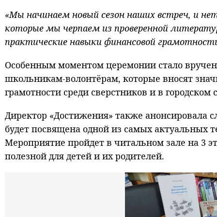
«Мы начинаем новый сезон наших встреч, и нет
которые мы черпаем из проверенной литерату
практические навыки финансовой грамотност
Особенным моментом церемонии стало вручен
школьникам-волонтёрам, которые вносят зна
грамотности среди сверстников и в городском 
Директор «Достижения» также анонсировала с
будет посвящена одной из самых актуальных т
Мероприятие пройдет в читальном зале на 3 э
полезной для детей и их родителей.