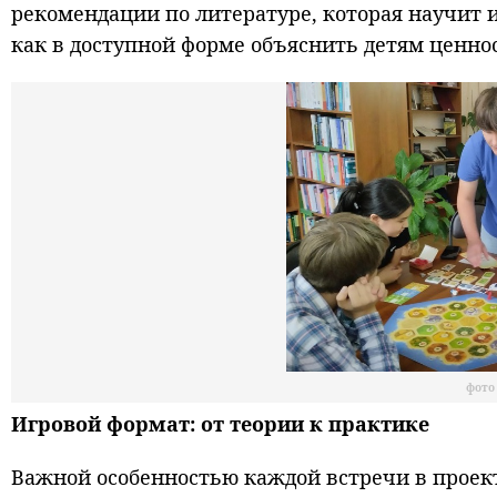
рекомендации по литературе, которая научит 
как в доступной форме объяснить детям ценнос
фото
Игровой формат: от теории к практике
Важной особенностью каждой встречи в проект