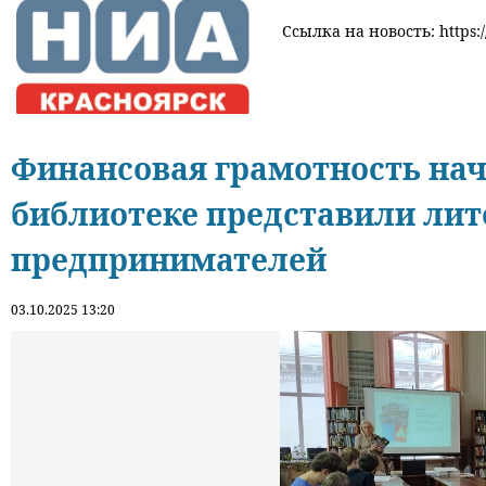
Ссылка на новость: https:/
Финансовая грамотность нач
библиотеке представили лит
предпринимателей
03.10.2025 13:20