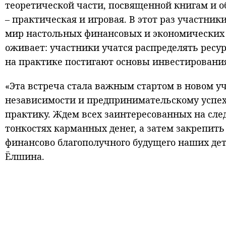
теоретической части, посвященной книгам и о
– практическая и игровая. В этот раз участник
мир настольных финансовых и экономических 
оживает: участники учатся распределять ресу
на практике постигают основы инвестирования
«Эта встреча стала важным стартом в новом уч
независимости и предпринимательскому успех
практику. Ждем всех заинтересованных на след
тонкостях карманных денег, а затем закрепить 
финансово благополучного будущего наших дет
Ёлшина.