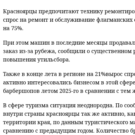
Красноярцы предпочитают технику ремонтирова
спрос на ремонт и обслуживание флагманских
на 75%.
При этом машин в последние месяцы продавал
заказ из-за рубежа, сообщили о существенном 
повышения утильсбора.
Также в конце лета в регионе на 21%вырос спр
активно интересовались бизнесом в этой сфер
барбершопов летом 2025-го в сравнении с тем 
В сфере туризма ситуация неоднородна. По со
внутри страны красноярцы так же активно, ка
территории края, по данным туристического ма
сравнению с предыдущим годом. Количество бр