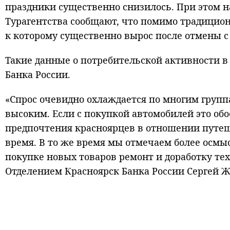
праздники существенно снизилось. При этом н
Турагентства сообщают, что помимо традицион
к которому существенно вырос после отмены с 
Такие данные о потребительской активности в
Банка России.
«Спрос очевидно охлаждается по многим группа
высоким. Если с покупкой автомобилей это об
предпочтения красноярцев в отношении путеш
время. В то же время мы отмечаем более осмы
покупке новых товаров ремонт и доработку т
Отделением Красноярск Банка России Сергей Ж