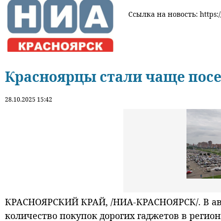
Ссылка на новость: https:/
Красноярцы стали чаще пос
28.10.2025 15:42
КРАСНОЯРСКИЙ КРАЙ, /НИА-КРАСНОЯРСК/. В авг
количество покупок дорогих гаджетов в регион