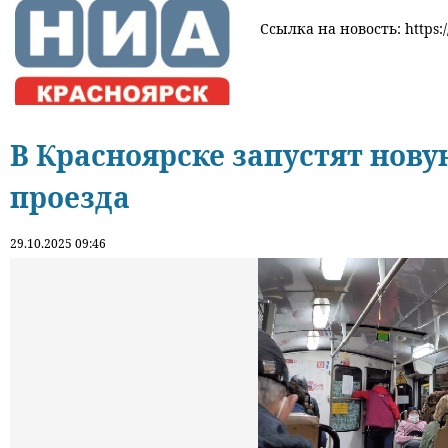
Ссылка на новость: https:/
В Красноярске запустят нов
проезда
29.10.2025 09:46