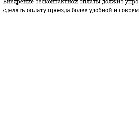
Внедрение бесконтактной оплаты должно упрос
сделать оплату проезда более удобной и совре