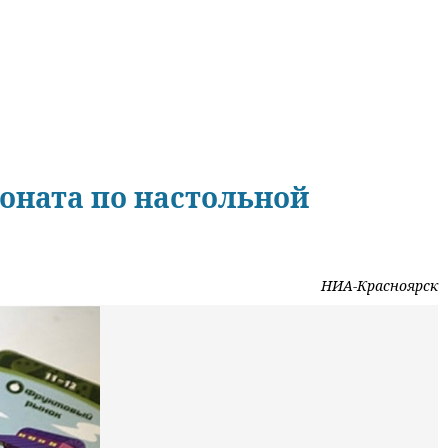
оната по настольной
НИА-Красноярск