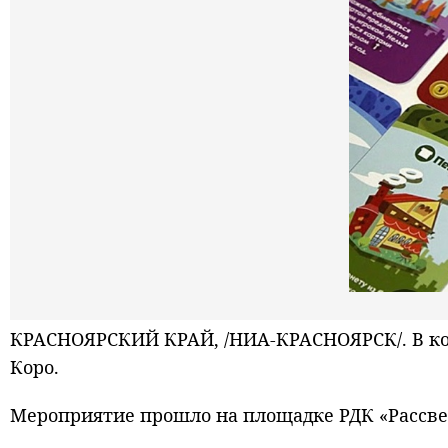
КРАСНОЯРСКИЙ КРАЙ, /НИА-КРАСНОЯРСК/. В ко
Коро.
Мероприятие прошло на площадке РДК «Рассвет»