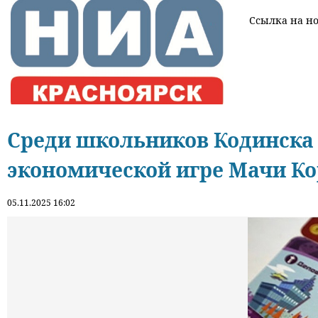
Ссылка на нов
Среди школьников Кодинска 
экономической игре Мачи Ко
05.11.2025 16:02