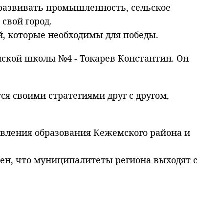
 развивать промышленность, сельское
свой город.
, которые необходимы для победы.
инской школы №4 - Токарев Константин. Он
 своими стратегиями друг с другом,
вления образования Кежемского района и
рен, что муниципалитеты региона выходят с