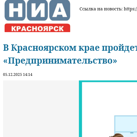
Ссылка на новость: https:/
В Красноярском крае пройде
«Предпринимательство»
05.12.2025 14:14