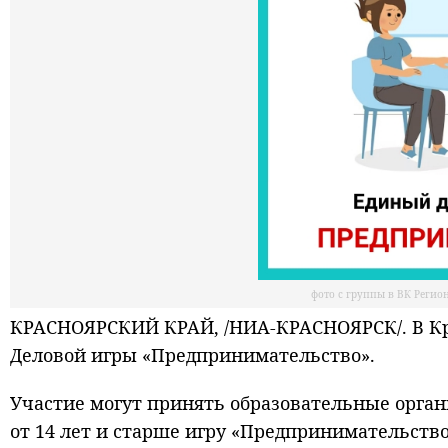
фото с группы в ВК Реги
КРАСНОЯРСКИЙ КРАЙ, /НИА-КРАСНОЯРСК/. В Кра
Деловой игры «Предпринимательство».
Участие могут принять образовательные орган
от 14 лет и старше игру «Предпринимательств