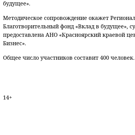
будущее».
Методическое сопровождение окажет Региона
Благотворительный фонд «Вклад в будущее», с
предоставлена АНО «Красноярский краевой це
Бизнес».
Общее число участников составит 400 человек.
14+