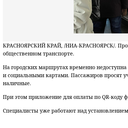
КРАСНОЯРСКИЙ КРАЙ, /НИА-КРАСНОЯРСК/. Прои
общественном транспорте.
На городских маршрутах временно недоступна
и социальными картами. Пассажиров просят уч
наличные.
При этом приложение для оплаты по QR-коду 
Специалисты уже работают над установлением