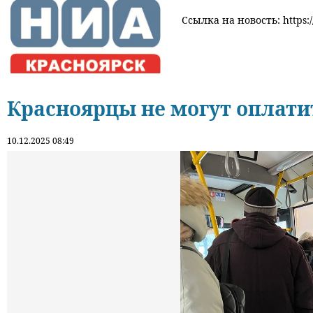
Ссылка на новость: https:/
Красноярцы не могут оплатит
10.12.2025 08:49